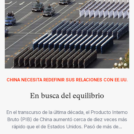
CHINA NECESITA REDEFINIR SUS RELACIONES CON EE.UU.
En busca del equilibrio
En el transcurso de la última década, el Producto Interno
Bruto (PIB) de China aumentó cerca de diez veces más
rápido que el de Estados Unidos. Pasó de más de...