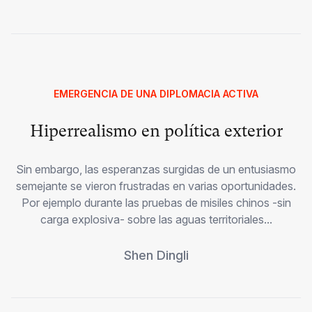
EMERGENCIA DE UNA DIPLOMACIA ACTIVA
Hiperrealismo en política exterior
Sin embargo, las esperanzas surgidas de un entusiasmo
semejante se vieron frustradas en varias oportunidades.
Por ejemplo durante las pruebas de misiles chinos -sin
carga explosiva- sobre las aguas territoriales...
Shen Dingli