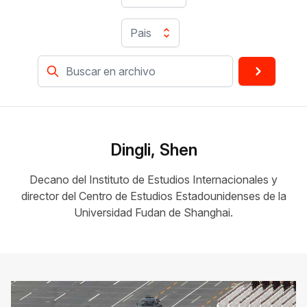
Pais
Dingli, Shen
Decano del Instituto de Estudios Internacionales y
director del Centro de Estudios Estadounidenses de la
Universidad Fudan de Shanghai.