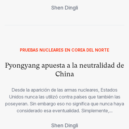
Shen Dingli
PRUEBAS NUCLEARES EN COREA DEL NORTE
Pyongyang apuesta a la neutralidad de
China
Desde la aparición de las armas nucleares, Estados
Unidos nunca las utilizó contra países que también las
poseyeran. Sin embargo eso no significa que nunca haya
considerado esa eventualidad. Simplemente,...
Shen Dingli