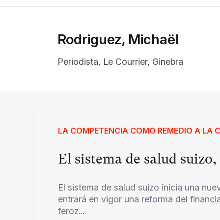
Rodriguez, Michaël
Periodista, Le Courrier, Ginebra
LA COMPETENCIA COMO REMEDIO A LA 
El sistema de salud suiz
El sistema de salud suizo inicia una nu
entrará en vigor una reforma del financi
feroz...