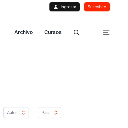
Ingresar
Suscribite
Archivo
Cursos
Autor
Pais