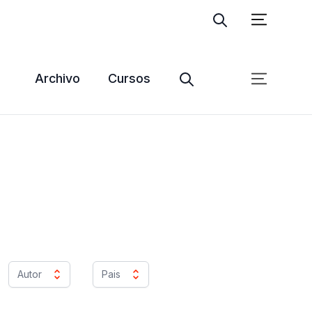
Ingresar
Suscribite
Archivo
Cursos
Autor
Pais