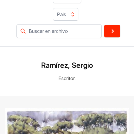
Pais
Ramírez, Sergio
Escritor.