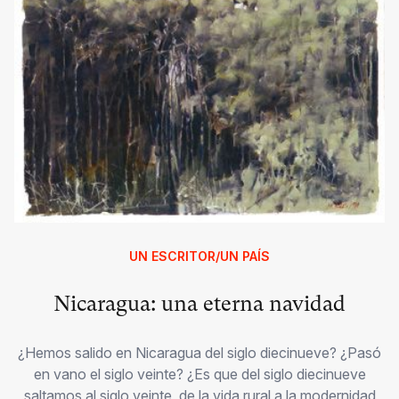
UN ESCRITOR/UN PAÍS
Nicaragua: una eterna navidad
¿Hemos salido en Nicaragua del siglo diecinueve? ¿Pasó
en vano el siglo veinte? ¿Es que del siglo diecinueve
saltamos al siglo veinte, de la vida rural a la modernidad