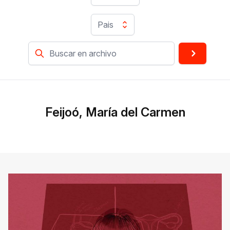
Pais
Feijoó, María del Carmen