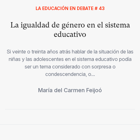
LA EDUCACIÓN EN DEBATE # 43
La igualdad de género en el sistema
educativo
Si veinte o treinta años atrás hablar de la situación de las
niñas y las adolescentes en el sistema educativo podía
ser un tema considerado con sorpresa o
condescendencia, o...
María del Carmen Feijoó