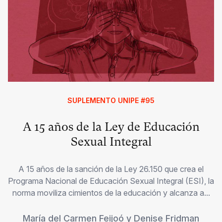
SUPLEMENTO UNIPE #95
A 15 años de la Ley de Educación
Sexual Integral
A 15 años de la sanción de la Ley 26.150 que crea el
Programa Nacional de Educación Sexual Integral (ESI), la
norma moviliza cimientos de la educación y alcanza a...
María del Carmen Feijoó
y
Denise Fridman