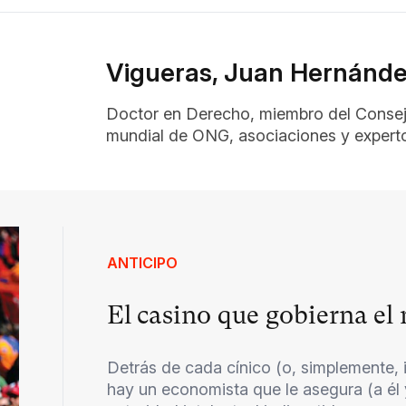
Vigueras, Juan Hernánd
Doctor en Derecho, miembro del Consejo
mundial de ONG, asociaciones y expert
ANTICIPO
El casino que gobierna e
Detrás de cada cínico (o, simplemente, 
hay un economista que le asegura (a él 