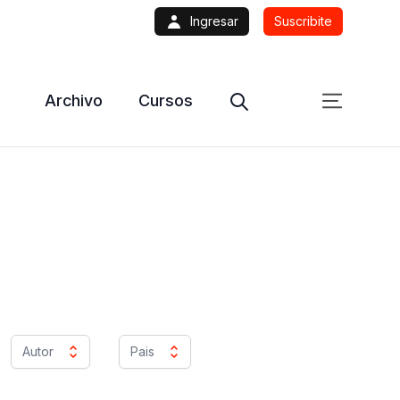
Ingresar
Suscribite
Archivo
Cursos
Autor
Pais