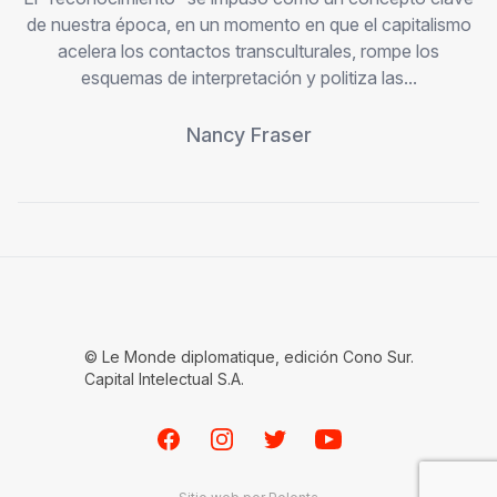
de nuestra época, en un momento en que el capitalismo
acelera los contactos transculturales, rompe los
esquemas de interpretación y politiza las...
Nancy Fraser
© Le Monde diplomatique, edición Cono Sur.
Capital Intelectual S.A.
Facebook
Instagram
Twitter
Youtube