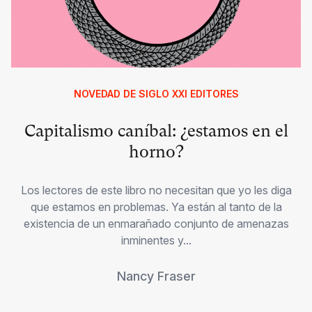
NOVEDAD DE SIGLO XXI EDITORES
Capitalismo caníbal: ¿estamos en el
horno?
Los lectores de este libro no necesitan que yo les diga
que estamos en problemas. Ya están al tanto de la
existencia de un enmarañado conjunto de amenazas
inminentes y...
Nancy Fraser