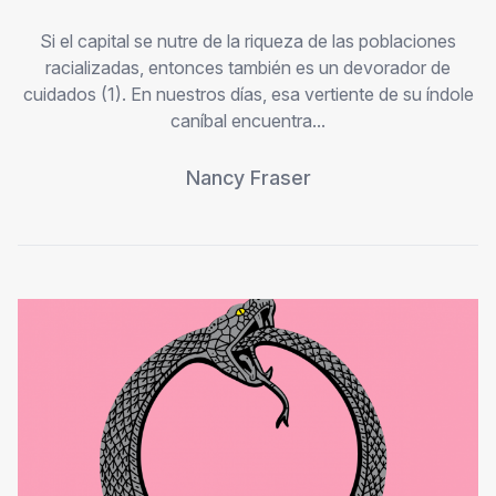
Si el capital se nutre de la riqueza de las poblaciones
racializadas, entonces también es un devorador de
cuidados (1). En nuestros días, esa vertiente de su índole
caníbal encuentra...
Nancy Fraser