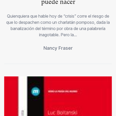
puede nacer
Quienquiera que hable hoy de “crisis” corre el riesgo de
que lo despachen como un charlatán pomposo, dada la
banalización del término por obra de una palabrería
inagotable. Pero la...
Nancy Fraser