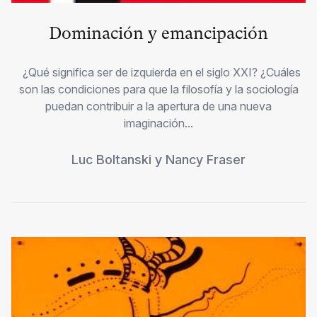
Dominación y emancipación
¿Qué significa ser de izquierda en el siglo XXI? ¿Cuáles
son las condiciones para que la filosofía y la sociología
puedan contribuir a la apertura de una nueva
imaginación...
Luc Boltanski
y
Nancy Fraser