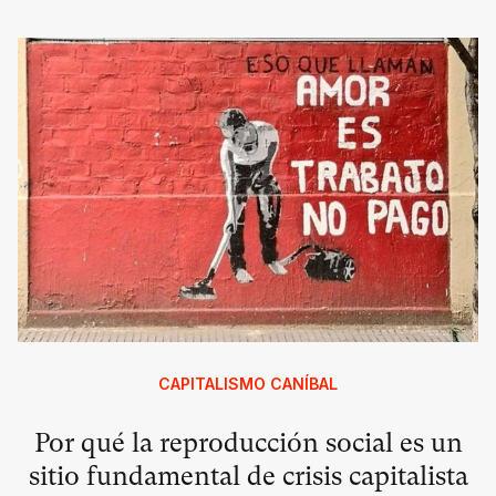
CAPITALISMO CANÍBAL
Por qué la reproducción social es un
sitio fundamental de crisis capitalista