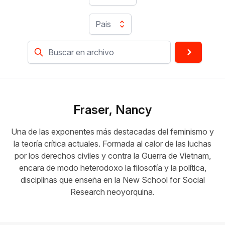
Pais
Fraser, Nancy
Una de las exponentes más destacadas del feminismo y
la teoría crítica actuales. Formada al calor de las luchas
por los derechos civiles y contra la Guerra de Vietnam,
encara de modo heterodoxo la filosofía y la política,
disciplinas que enseña en la New School for Social
Research neoyorquina.