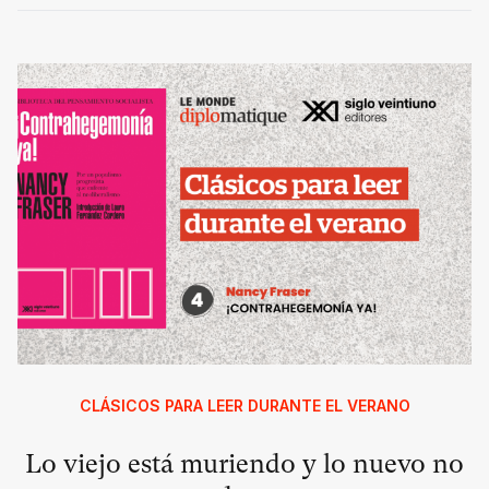
CLÁSICOS PARA LEER DURANTE EL VERANO
Lo viejo está muriendo y lo nuevo no