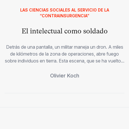
LAS CIENCIAS SOCIALES AL SERVICIO DE LA
“CONTRAINSURGENCIA”
El intelectual como soldado
Detrás de una pantalla, un militar maneja un dron. A miles
de kilómetros de la zona de operaciones, abre fuego
sobre individuos en tierra. Esta escena, que se ha vuelto...
Olivier Koch