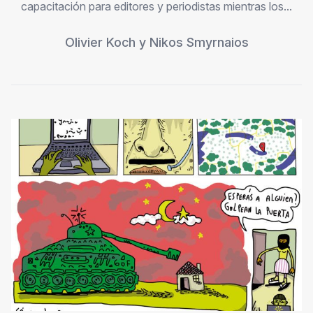
capacitación para editores y periodistas mientras los...
Olivier Koch
y
Nikos Smyrnaios