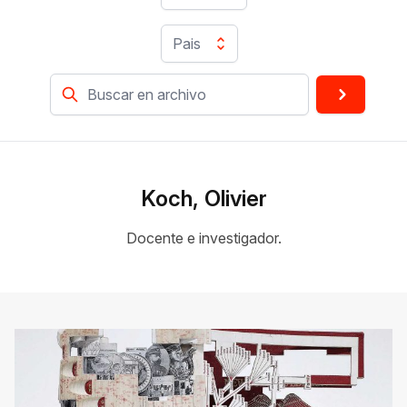
Pais
Koch, Olivier
Docente e investigador.