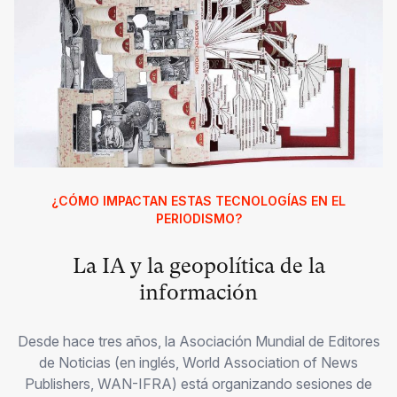
¿CÓMO IMPACTAN ESTAS TECNOLOGÍAS EN EL
PERIODISMO?
La IA y la geopolítica de la
información
Desde hace tres años, la Asociación Mundial de Editores
de Noticias (en inglés, World Association of News
Publishers, WAN-IFRA) está organizando sesiones de