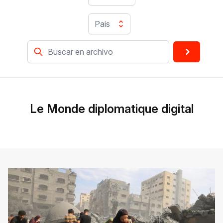
Pais
Le Monde diplomatique digital