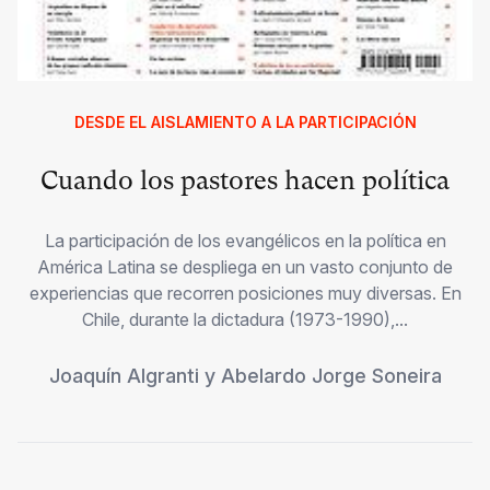
DESDE EL AISLAMIENTO A LA PARTICIPACIÓN
Cuando los pastores hacen política
La participación de los evangélicos en la política en
América Latina se despliega en un vasto conjunto de
experiencias que recorren posiciones muy diversas. En
Chile, durante la dictadura (1973-1990),...
Joaquín Algranti
y
Abelardo Jorge Soneira