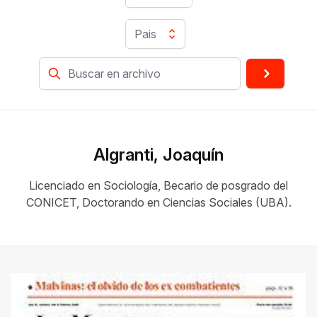
Pais
Algranti, Joaquín
Licenciado en Sociología, Becario de posgrado del
CONICET, Doctorando en Ciencias Sociales (UBA).