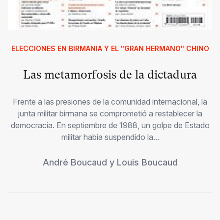
ELECCIONES EN BIRMANIA Y EL "GRAN HERMANO" CHINO
Las metamorfosis de la dictadura
Frente a las presiones de la comunidad internacional, la
junta militar birmana se comprometió a restablecer la
democracia. En septiembre de 1988, un golpe de Estado
militar había suspendido la...
André Boucaud
y
Louis Boucaud