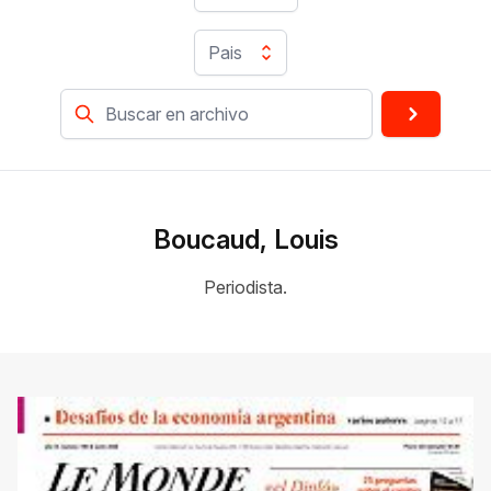
Pais
Boucaud, Louis
Periodista.