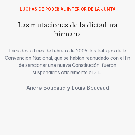
LUCHAS DE PODER AL INTERIOR DE LA JUNTA
Las mutaciones de la dictadura
birmana
Iniciados a fines de febrero de 2005, los trabajos de la
Convención Nacional, que se habían reanudado con el fin
de sancionar una nueva Constitución, fueron
suspendidos oficialmente el 31...
André Boucaud
y
Louis Boucaud