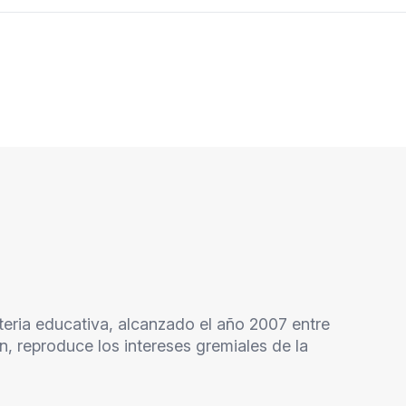
eria educativa, alcanzado el año 2007 entre
n, reproduce los intereses gremiales de la