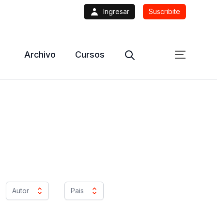
Ingresar
Suscribite
Archivo
Cursos
Autor
Pais