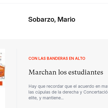
Sobarzo, Mario
CON LAS BANDERAS EN ALTO
Marchan los estudiantes
Hay que recordar que el acuerdo en mat
las cúpulas de la derecha y Concertació
elite, y mantiene...