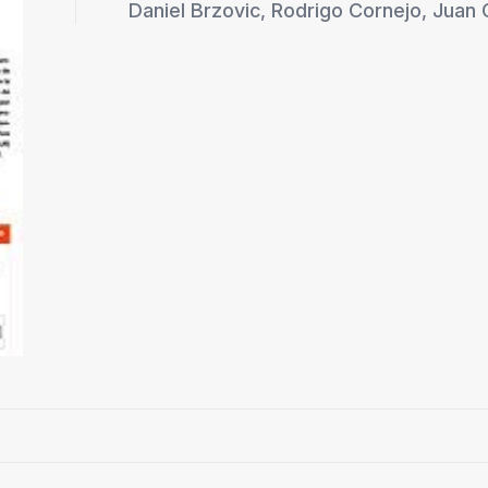
Daniel Brzovic
,
Rodrigo Cornejo
,
Juan 