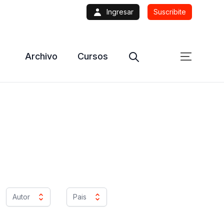
Ingresar
Suscribite
Archivo
Cursos
Autor
Pais