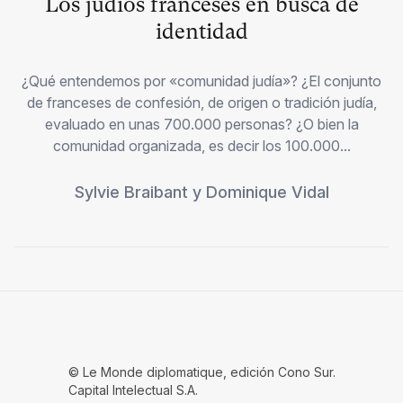
Los judíos franceses en busca de
identidad
¿Qué entendemos por «comunidad judía»? ¿El conjunto
de franceses de confesión, de origen o tradición judía,
evaluado en unas 700.000 personas? ¿O bien la
comunidad organizada, es decir los 100.000...
Sylvie Braibant
y
Dominique Vidal
© Le Monde diplomatique, edición Cono Sur.
Capital Intelectual S.A.