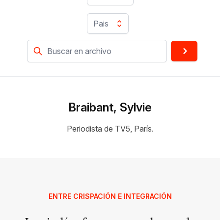
Pais
Braibant, Sylvie
Periodista de TV5, París.
ENTRE CRISPACIÓN E INTEGRACIÓN