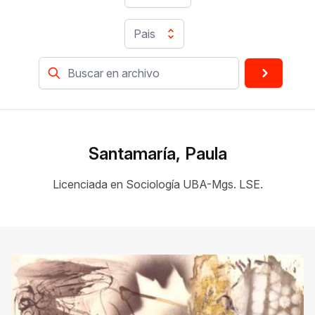
Pais
Santamaría, Paula
Licenciada en Sociología UBA-Mgs. LSE.