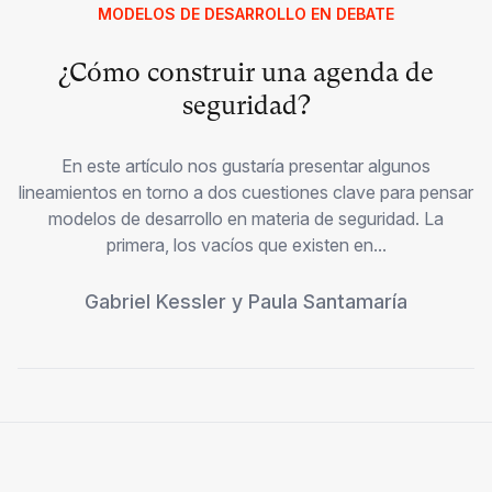
MODELOS DE DESARROLLO EN DEBATE
¿Cómo construir una agenda de
seguridad?
En este artículo nos gustaría presentar algunos
lineamientos en torno a dos cuestiones clave para pensar
modelos de desarrollo en materia de seguridad. La
primera, los vacíos que existen en...
Gabriel Kessler
y
Paula Santamaría