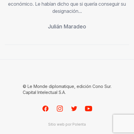
económico. Le habían dicho que si quería conseguir su
designación...
Julián Maradeo
© Le Monde diplomatique, edición Cono Sur.
Capital Intelectual S.A.
Facebook
Instagram
Twitter
Youtube
Sitio web por
Polenta