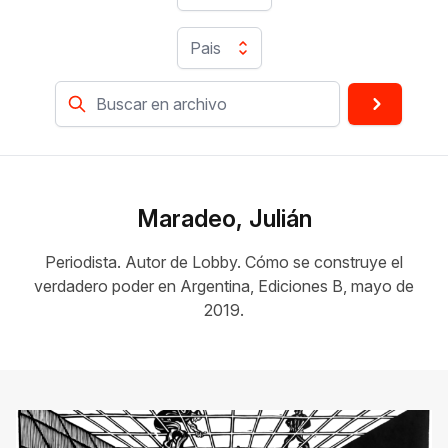
Pais
Maradeo, Julián
Periodista. Autor de Lobby. Cómo se construye el
verdadero poder en Argentina, Ediciones B, mayo de
2019.