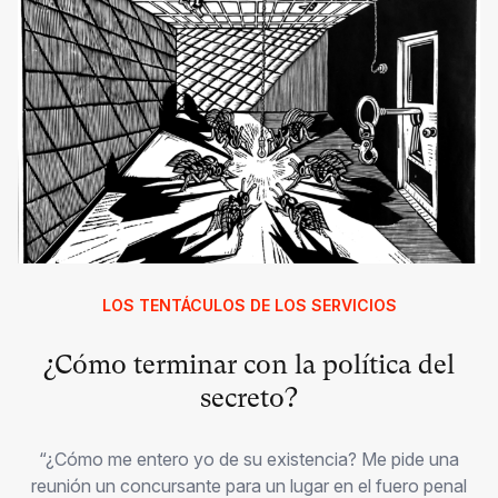
LOS TENTÁCULOS DE LOS SERVICIOS
¿Cómo terminar con la política del
secreto?
“¿Cómo me entero yo de su existencia? Me pide una
reunión un concursante para un lugar en el fuero penal