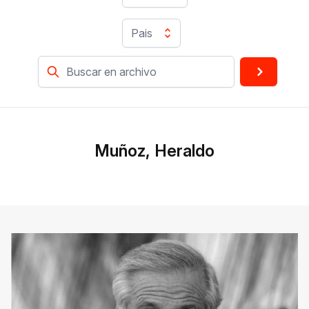
Pais
Muñoz, Heraldo