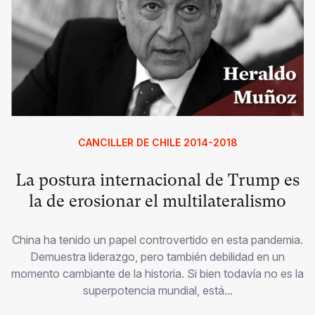
CANCILLER DE CHILE 2014-2018
La postura internacional de Trump es
la de erosionar el multilateralismo
China ha tenido un papel controvertido en esta pandemia.
Demuestra liderazgo, pero también debilidad en un
momento cambiante de la historia. Si bien todavía no es la
superpotencia mundial, está...