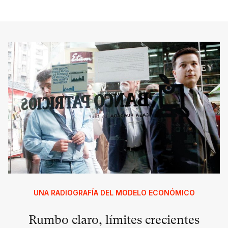
UNA RADIOGRAFÍA DEL MODELO ECONÓMICO
Rumbo claro, límites crecientes