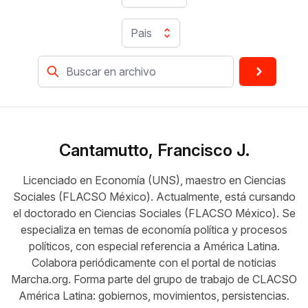
Pais
Cantamutto, Francisco J.
Licenciado en Economía (UNS), maestro en Ciencias
Sociales (FLACSO México). Actualmente, está cursando
el doctorado en Ciencias Sociales (FLACSO México). Se
especializa en temas de economía política y procesos
políticos, con especial referencia a América Latina.
Colabora periódicamente con el portal de noticias
Marcha.org. Forma parte del grupo de trabajo de CLACSO
América Latina: gobiernos, movimientos, persistencias.