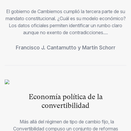
El gobierno de Cambiemos cumplió la tercera parte de su
mandato constitucional. ¿Cuál es su modelo económico?
Los datos oficiales permiten identificar un rumbo claro
aunque no exento de contradicciones....
Francisco J. Cantamutto
y
Martín Schorr
Economía política de la
convertibilidad
Más allá del régimen de tipo de cambio fijo, la
Convertibilidad compuso un conjunto de reformas