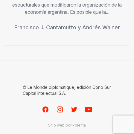
estructurales que modificaron la organización de la
economía argentina. Es posible que la...
Francisco J. Cantamutto
y
Andrés Wainer
© Le Monde diplomatique, edición Cono Sur.
Capital Intelectual S.A.
Facebook
Instagram
Twitter
Youtube
Sitio web por
Polenta