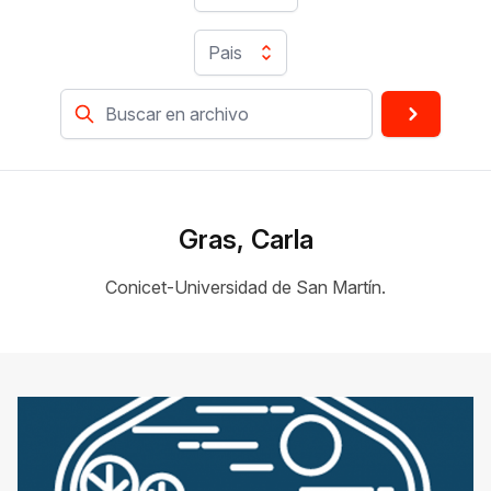
Pais
Gras, Carla
Conicet-Universidad de San Martín.