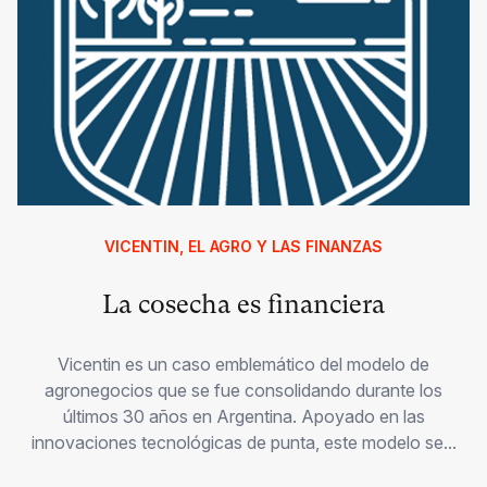
VICENTIN, EL AGRO Y LAS FINANZAS
La cosecha es financiera
Vicentin es un caso emblemático del modelo de
agronegocios que se fue consolidando durante los
últimos 30 años en Argentina. Apoyado en las
innovaciones tecnológicas de punta, este modelo se...