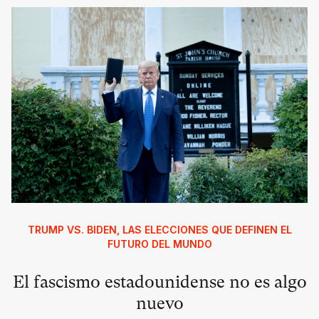
TRUMP VS. BIDEN, LAS ELECCIONES QUE DEFINEN EL
FUTURO DEL MUNDO
El fascismo estadounidense no es algo
nuevo