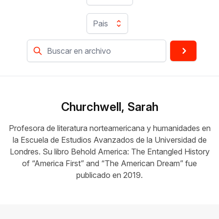
Pais
Churchwell, Sarah
Profesora de literatura norteamericana y humanidades en
la Escuela de Estudios Avanzados de la Universidad de
Londres. Su libro Behold America: The Entangled History
of “America First” and “The American Dream” fue
publicado en 2019.