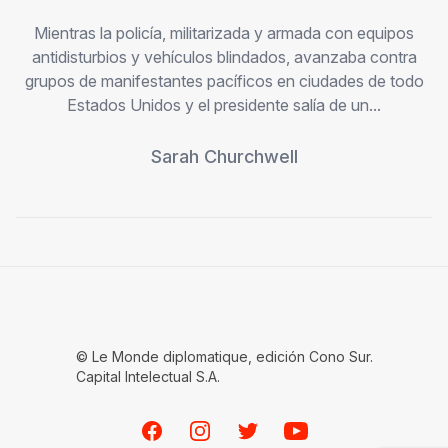
Mientras la policía, militarizada y armada con equipos
antidisturbios y vehículos blindados, avanzaba contra
grupos de manifestantes pacíficos en ciudades de todo
Estados Unidos y el presidente salía de un...
Sarah Churchwell
© Le Monde diplomatique, edición Cono Sur.
Capital Intelectual S.A.
Facebook
Instagram
Twitter
Youtube