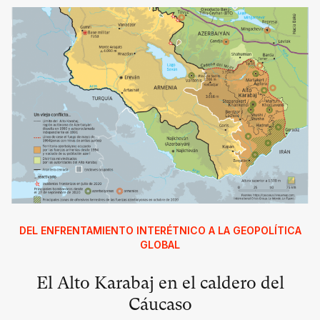
DEL ENFRENTAMIENTO INTERÉTNICO A LA GEOPOLÍTICA
GLOBAL
El Alto Karabaj en el caldero del
Cáucaso