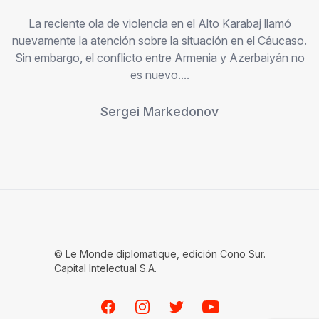
La reciente ola de violencia en el Alto Karabaj llamó
nuevamente la atención sobre la situación en el Cáucaso.
Sin embargo, el conflicto entre Armenia y Azerbaiyán no
es nuevo....
Sergei Markedonov
© Le Monde diplomatique, edición Cono Sur.
Capital Intelectual S.A.
Facebook
Instagram
Twitter
Youtube