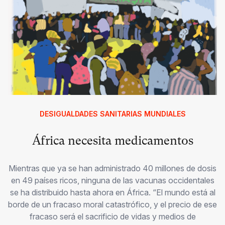
DESIGUALDADES SANITARIAS MUNDIALES
África necesita medicamentos
Mientras que ya se han administrado 40 millones de dosis
en 49 países ricos, ninguna de las vacunas occidentales
se ha distribuido hasta ahora en África. “El mundo está al
borde de un fracaso moral catastrófico, y el precio de ese
fracaso será el sacrificio de vidas y medios de