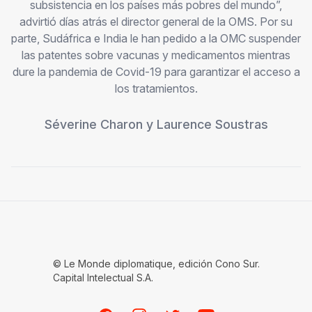
subsistencia en los países más pobres del mundo”,
advirtió días atrás el director general de la OMS. Por su
parte, Sudáfrica e India le han pedido a la OMC suspender
las patentes sobre vacunas y medicamentos mientras
dure la pandemia de Covid-19 para garantizar el acceso a
los tratamientos.
Séverine Charon
y
Laurence Soustras
© Le Monde diplomatique, edición Cono Sur.
Capital Intelectual S.A.