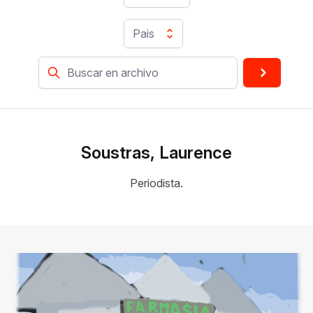
Pais
Soustras, Laurence
Periodista.