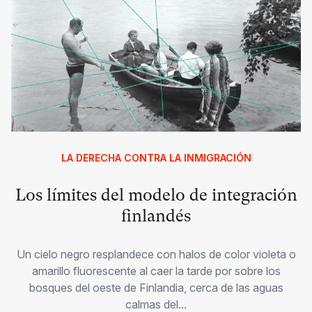
LA DERECHA CONTRA LA INMIGRACIÓN
Los límites del modelo de integración
finlandés
Un cielo negro resplandece con halos de color violeta o
amarillo fluorescente al caer la tarde por sobre los
bosques del oeste de Finlandia, cerca de las aguas
calmas del...