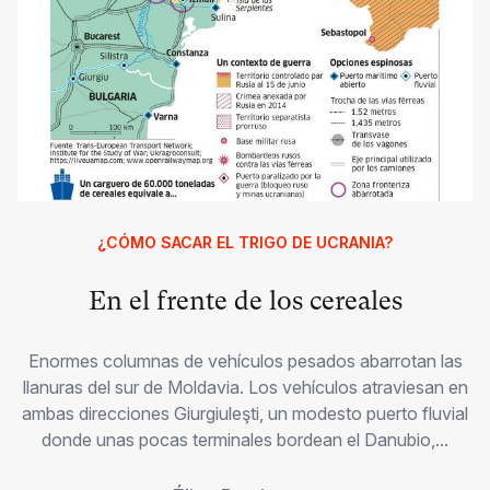
¿CÓMO SACAR EL TRIGO DE UCRANIA?
En el frente de los cereales
Enormes columnas de vehículos pesados abarrotan las
llanuras del sur de Moldavia. Los vehículos atraviesan en
ambas direcciones Giurgiuleşti, un modesto puerto fluvial
donde unas pocas terminales bordean el Danubio,...