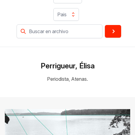
Pais
Perrigueur, Élisa
Periodista, Atenas.