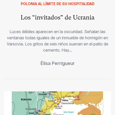
POLONIA AL LÍMITE DE SU HOSPITALIDAD
Los “invitados” de Ucrania
Luces débiles aparecen en la oscuridad. Señalan las
ventanas todas iguales de un inmueble de hormigón en
Varsovia. Los gritos de seis niños suenan en el patio de
cemento. Hay...
Élisa Perrigueur