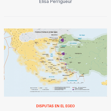
Élisa Perrigueur
DISPUTAS EN EL EGEO