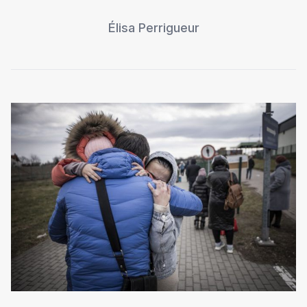
Élisa Perrigueur