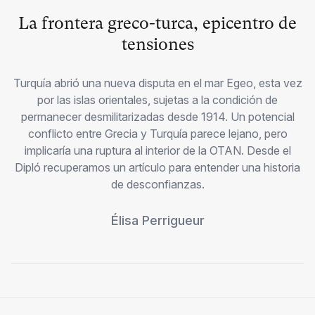
La frontera greco-turca, epicentro de
tensiones
Turquía abrió una nueva disputa en el mar Egeo, esta vez
por las islas orientales, sujetas a la condición de
permanecer desmilitarizadas desde 1914. Un potencial
conflicto entre Grecia y Turquía parece lejano, pero
implicaría una ruptura al interior de la OTAN. Desde el
Dipló recuperamos un artículo para entender una historia
de desconfianzas.
Élisa Perrigueur