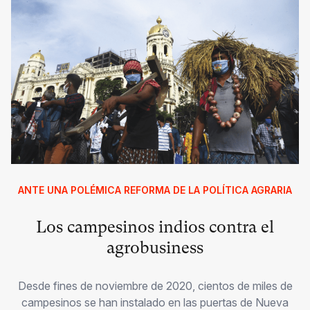
ANTE UNA POLÉMICA REFORMA DE LA POLÍTICA AGRARIA
Los campesinos indios contra el
agrobusiness
Desde fines de noviembre de 2020, cientos de miles de
campesinos se han instalado en las puertas de Nueva