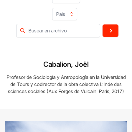
Pais
Cabalion, Joël
Profesor de Sociología y Antropología en la Universidad
de Tours y codirector de la obra colectiva L’Inde des
sciences sociales (Aux Forges de Vulcain, París, 2017)