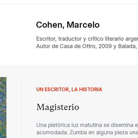
Cohen, Marcelo
Escritor, traductor y crítico literario arg
Autor de Casa de Ottro, 2009 y Balada, 
UN ESCRITOR, LA HISTORIA
Magisterio
Una pletórica luz matutina se disemina e
acomodada. Zumba en alguna pieza una bic