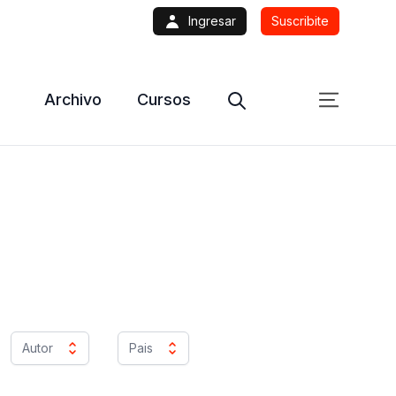
Ingresar
Suscribite
Archivo
Cursos
Autor
Pais