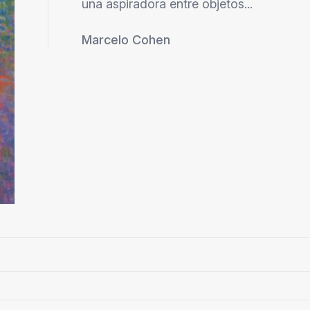
una aspiradora entre objetos...
Marcelo Cohen