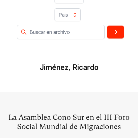
Pais
Jiménez, Ricardo
La Asamblea Cono Sur en el III Foro
Social Mundial de Migraciones