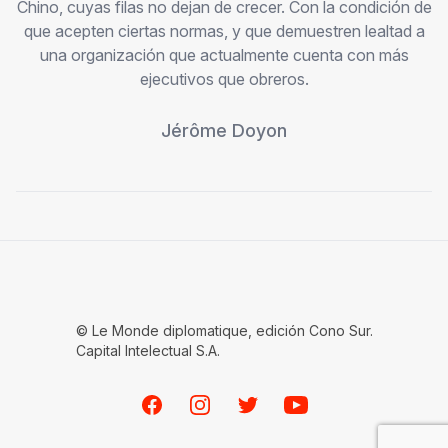
Chino, cuyas filas no dejan de crecer. Con la condición de
que acepten ciertas normas, y que demuestren lealtad a
una organización que actualmente cuenta con más
ejecutivos que obreros.
Jérôme Doyon
© Le Monde diplomatique, edición Cono Sur.
Capital Intelectual S.A.
Facebook
Instagram
Twitter
Youtube