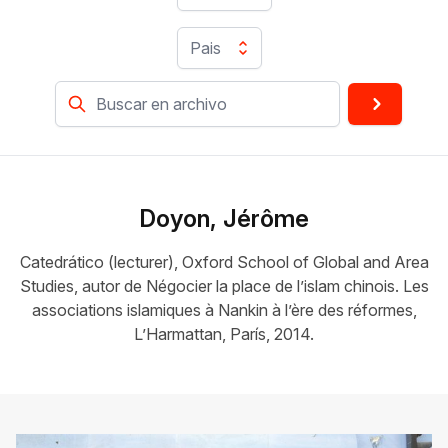
Pais
Doyon, Jérôme
Catedrático (lecturer), Oxford School of Global and Area
Studies, autor de Négocier la place de l’islam chinois. Les
associations islamiques à Nankin à l’ère des réformes,
L’Harmattan, París, 2014.