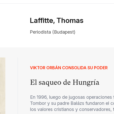
Laffitte, Thomas
Periodista (Budapest)
VIKTOR ORBÁN CONSOLIDA SU PODER
El saqueo de Hungría
En 1996, luego de jugosas operaciones 
Tombor y su padre Balázs fundaron el 
los valores cristianos y conservadores, te