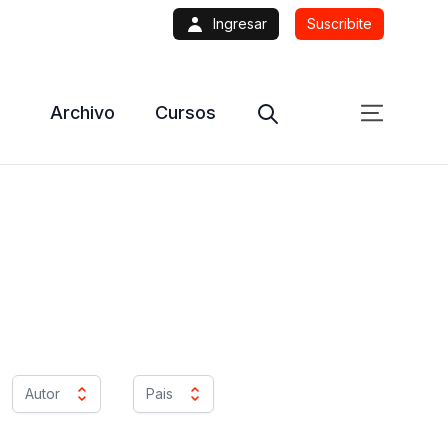
Ingresar
Suscribite
Archivo
Cursos
Autor
Pais