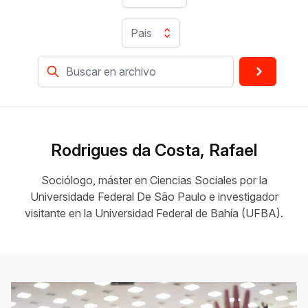
Pais
Rodrigues da Costa, Rafael
Sociólogo, máster en Ciencias Sociales por la
Universidade Federal De São Paulo e investigador
visitante en la Universidad Federal de Bahía (UFBA).