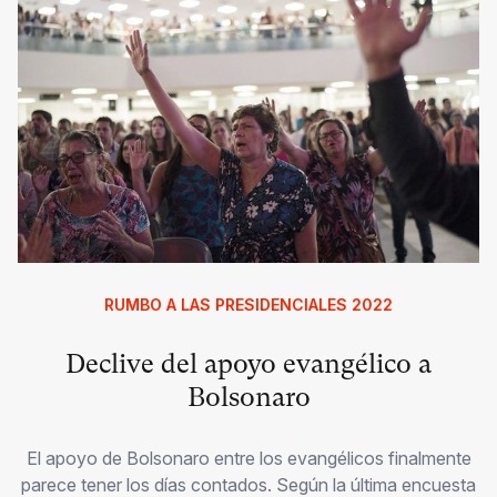
RUMBO A LAS PRESIDENCIALES 2022
Declive del apoyo evangélico a
Bolsonaro
El apoyo de Bolsonaro entre los evangélicos finalmente
parece tener los días contados. Según la última encuesta