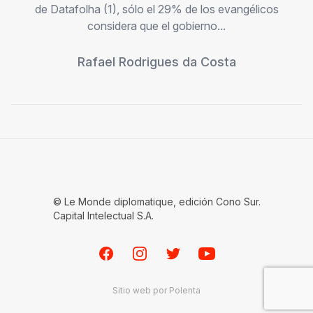
de Datafolha (1), sólo el 29% de los evangélicos
considera que el gobierno...
Rafael Rodrigues da Costa
© Le Monde diplomatique, edición Cono Sur.
Capital Intelectual S.A.
Facebook
Instagram
Twitter
Youtube
Sitio web por
Polenta