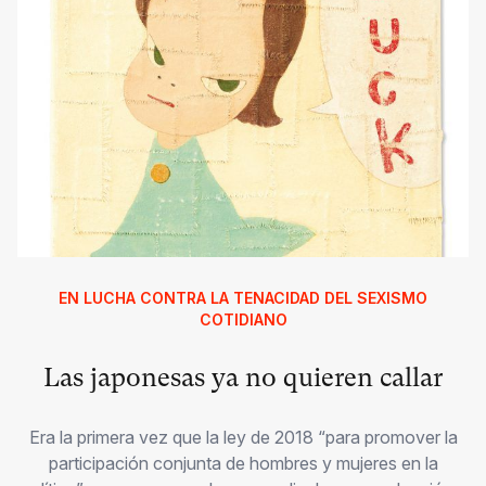
EN LUCHA CONTRA LA TENACIDAD DEL SEXISMO
COTIDIANO
Las japonesas ya no quieren callar
Era la primera vez que la ley de 2018 “para promover la
participación conjunta de hombres y mujeres en la