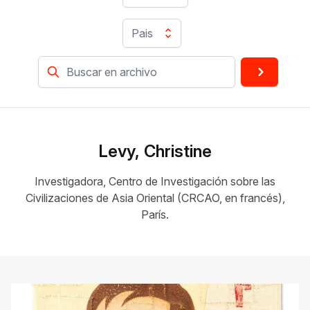
Pais
Levy, Christine
Investigadora, Centro de Investigación sobre las
Civilizaciones de Asia Oriental (CRCAO, en francés),
París.