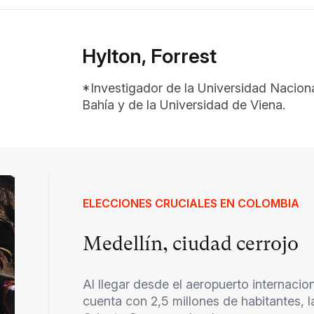
Hylton, Forrest
*Investigador de la Universidad Nacion
Bahía y de la Universidad de Viena.
ELECCIONES CRUCIALES EN COLOMBIA
Medellín, ciudad cerrojo
Al llegar desde el aeropuerto internacio
cuenta con 2,5 millones de habitantes, l