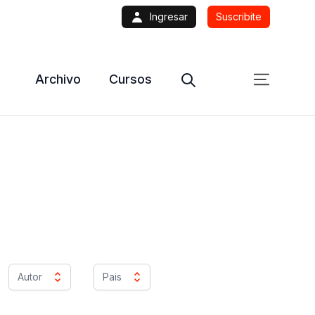
Ingresar
Suscribite
Archivo
Cursos
Autor
Pais