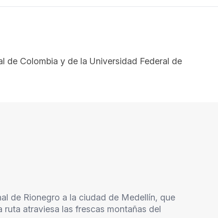
al de Colombia y de la Universidad Federal de
nal de Rionegro a la ciudad de Medellín, que
a ruta atraviesa las frescas montañas del