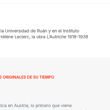
a Universidad de Ruán y en el Instituto
Hélène Leclerc, la obra L’Autriche 1918-1938
 ORIGINALES DE SU TIEMPO
ica en Austria, lo primero que viene