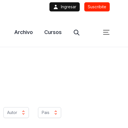
Ingresar
Suscribite
Archivo
Cursos
Autor
Pais