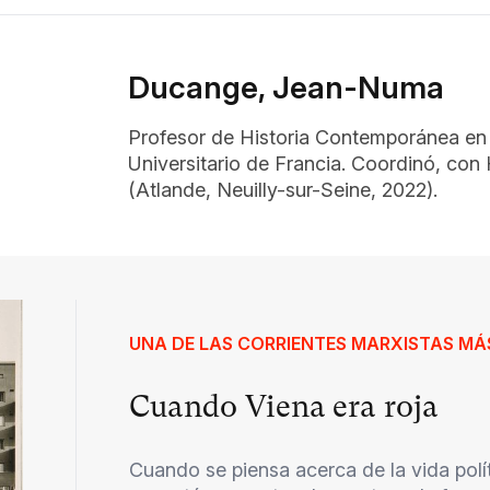
Ducange, Jean-Numa
Profesor de Historia Contemporánea en l
Universitario de Francia. Coordinó, con 
(Atlande, Neuilly-sur-Seine, 2022).
UNA DE LAS CORRIENTES MARXISTAS MÁS
Cuando Viena era roja
Cuando se piensa acerca de la vida polít