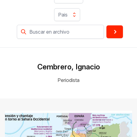
Pais
Cembrero, Ignacio
Periodista