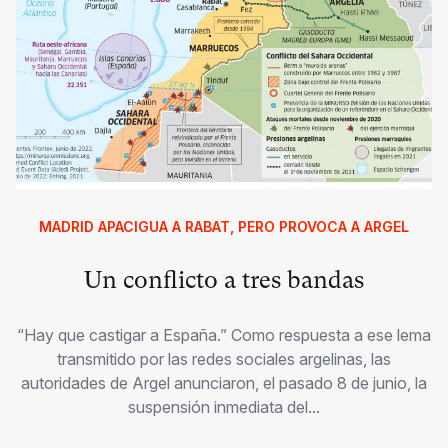
MADRID APACIGUA A RABAT, PERO PROVOCA A ARGEL
Un conflicto a tres bandas
“Hay que castigar a España.” Como respuesta a ese lema
transmitido por las redes sociales argelinas, las
autoridades de Argel anunciaron, el pasado 8 de junio, la
suspensión inmediata del...