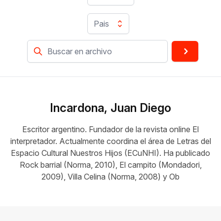
Pais
Incardona, Juan Diego
Escritor argentino. Fundador de la revista online El
interpretador. Actualmente coordina el área de Letras del
Espacio Cultural Nuestros Hijos (ECuNHI). Ha publicado
Rock barrial (Norma, 2010), El campito (Mondadori,
2009), Villa Celina (Norma, 2008) y Ob