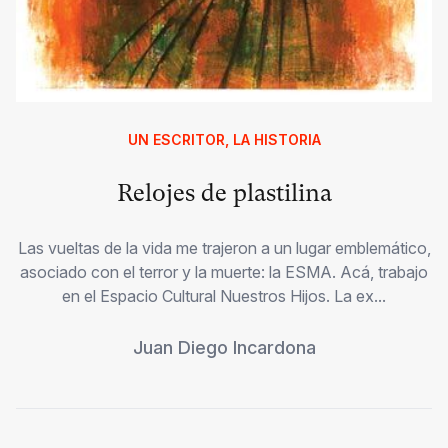
UN ESCRITOR, LA HISTORIA
Relojes de plastilina
Las vueltas de la vida me trajeron a un lugar emblemático,
asociado con el terror y la muerte: la ESMA. Acá, trabajo
en el Espacio Cultural Nuestros Hijos. La ex...
Juan Diego Incardona