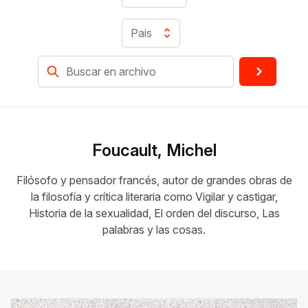
Pais
Foucault, Michel
Filósofo y pensador francés, autor de grandes obras de
la filosofía y crítica literaria como Vigilar y castigar,
Historia de la sexualidad, El orden del discurso, Las
palabras y las cosas.