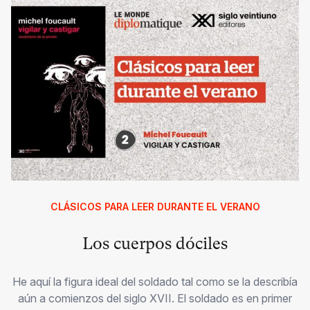
CLÁSICOS PARA LEER DURANTE EL VERANO
Los cuerpos dóciles
He aquí la figura ideal del soldado tal como se la describía
aún a comienzos del siglo XVII. El soldado es en primer