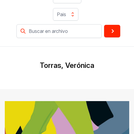
Pais
Torras, Verónica