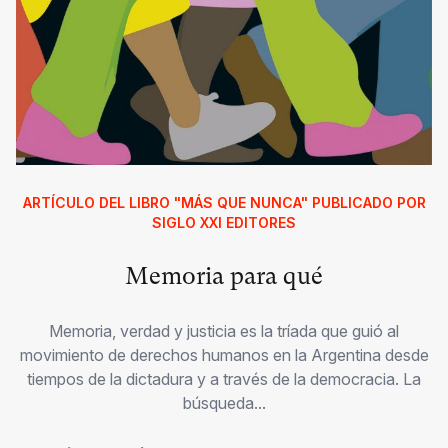
ARTÍCULO DEL LIBRO "MÁS QUE NUNCA" PUBLICADO POR
SIGLO XXI EDITORES
Memoria para qué
Memoria, verdad y justicia es la tríada que guió al
movimiento de derechos humanos en la Argentina desde
tiempos de la dictadura y a través de la democracia. La
búsqueda...