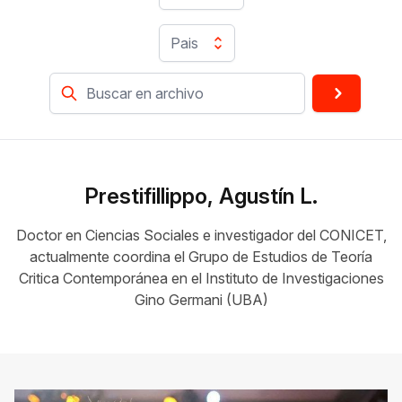
Pais
Prestifillippo, Agustín L.
Doctor en Ciencias Sociales e investigador del CONICET,
actualmente coordina el Grupo de Estudios de Teoría
Critica Contemporánea en el Instituto de Investigaciones
Gino Germani (UBA)