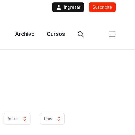
Ingresar
Suscribite
Archivo
Cursos
Autor
Pais