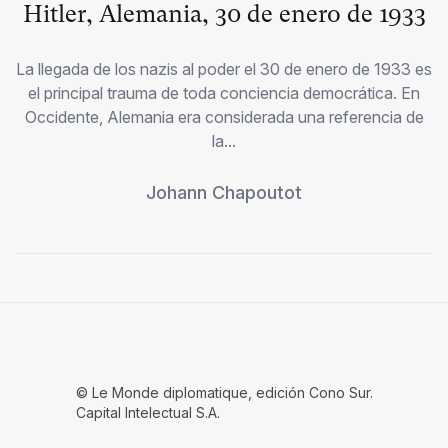
Hitler, Alemania, 30 de enero de 1933
La llegada de los nazis al poder el 30 de enero de 1933 es
el principal trauma de toda conciencia democrática. En
Occidente, Alemania era considerada una referencia de
la...
Johann Chapoutot
© Le Monde diplomatique, edición Cono Sur.
Capital Intelectual S.A.