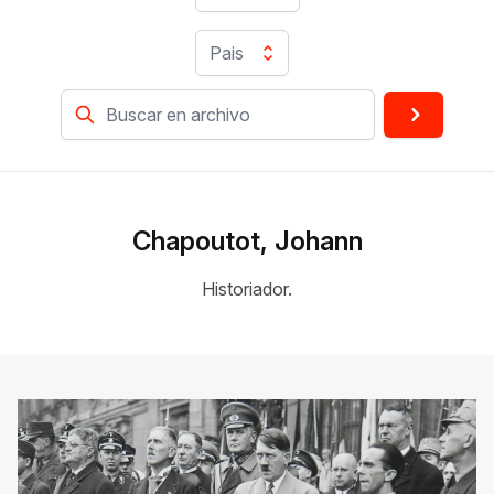
Pais
Chapoutot, Johann
Historiador.