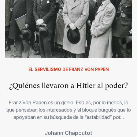
EL SERVILISMO DE FRANZ VON PAPEN
¿Quiénes llevaron a Hitler al poder?
Franz von Papen es un genio. Eso es, por lo menos, lo
que pensaban los interesados y el bloque burgués que lo
apoyaban en su búsqueda de la “estabilidad” por...
Johann Chapoutot