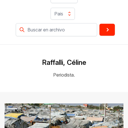
Pais
Raffalli, Céline
Periodista.