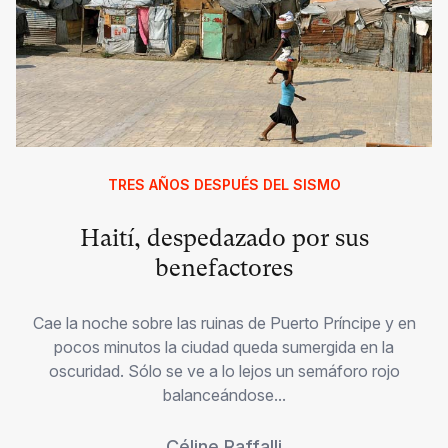
TRES AÑOS DESPUÉS DEL SISMO
Haití, despedazado por sus
benefactores
Cae la noche sobre las ruinas de Puerto Príncipe y en
pocos minutos la ciudad queda sumergida en la
oscuridad. Sólo se ve a lo lejos un semáforo rojo
balanceándose...
Céline Raffalli