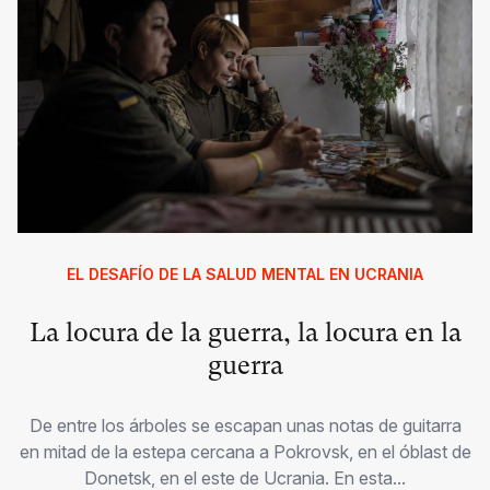
EL DESAFÍO DE LA SALUD MENTAL EN UCRANIA
La locura de la guerra, la locura en la
guerra
De entre los árboles se escapan unas notas de guitarra
en mitad de la estepa cercana a Pokrovsk, en el óblast de
Donetsk, en el este de Ucrania. En esta...