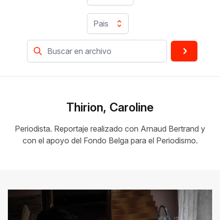
Pais
Thirion, Caroline
Periodista. Reportaje realizado con Arnaud Bertrand y
con el apoyo del Fondo Belga para el Periodismo.