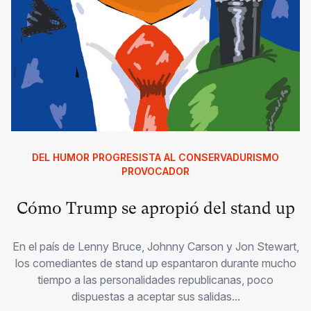
DEL HUMOR PROGRESISTA AL CONSERVADURISMO
PROVOCADOR
Cómo Trump se apropió del stand up
En el país de Lenny Bruce, Johnny Carson y Jon Stewart,
los comediantes de stand up espantaron durante mucho
tiempo a las personalidades republicanas, poco
dispuestas a aceptar sus salidas...