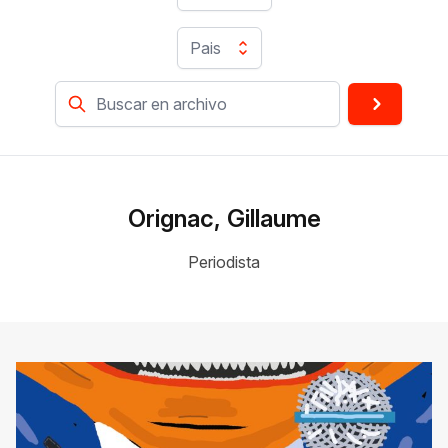
Pais
Orignac, Gillaume
Periodista