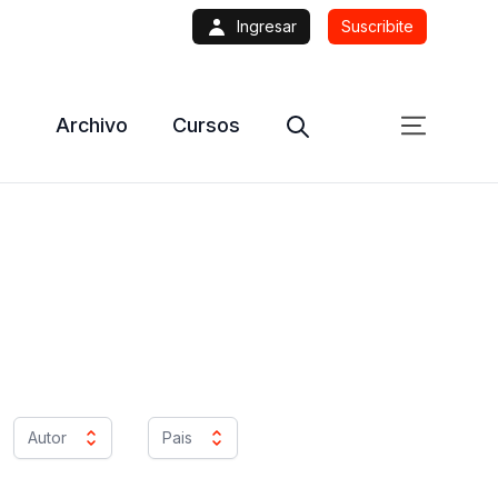
Ingresar
Suscribite
Archivo
Cursos
Autor
Pais