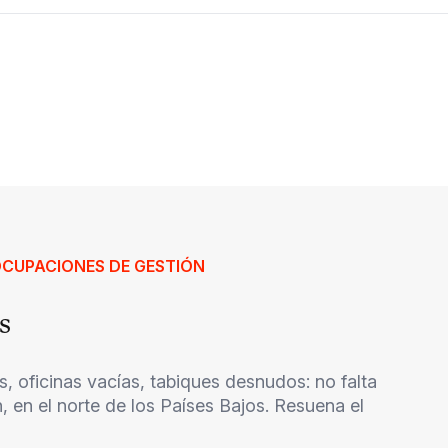
EOCUPACIONES DE GESTIÓN
s
, oficinas vacías, tabiques desnudos: no falta
, en el norte de los Países Bajos. Resuena el