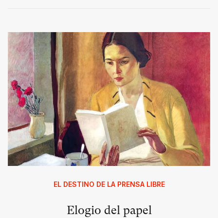
EL DESTINO DE LA PRENSA LIBRE
Elogio del papel