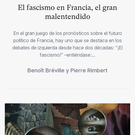
El fascismo en Francia, el gran
malentendido
En el gran juego de los pronósticos sobre el futuro
político de Francia, hay uno que se destaca en los
debates de izquierda desde hace dos décadas: “¡El
fascismo!” –entiéndase:...
Benoît Bréville
y
Pierre Rimbert