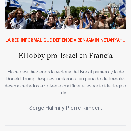
LA RED INFORMAL QUE DEFIENDE A BENJAMIN NETANYAHU
El lobby pro-Israel en Francia
Hace casi diez años la victoria del Brexit primero y la de
Donald Trump después incitaron a un puñado de liberales
desconcertados a volver a codificar el espacio ideológico
de...
Serge Halimi
y
Pierre Rimbert