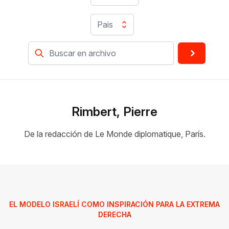
Pais
Rimbert, Pierre
De la redacción de Le Monde diplomatique, París.
EL MODELO ISRAELÍ COMO INSPIRACIÓN PARA LA EXTREMA
DERECHA