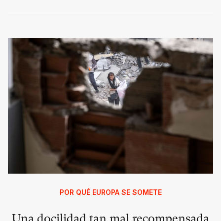
POR QUÉ EUROPA SE SOMETE
Una docilidad tan mal recompensada