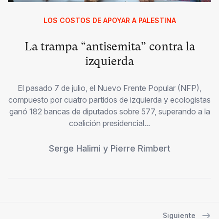
LOS COSTOS DE APOYAR A PALESTINA
La trampa “antisemita” contra la
izquierda
El pasado 7 de julio, el Nuevo Frente Popular (NFP),
compuesto por cuatro partidos de izquierda y ecologistas
ganó 182 bancas de diputados sobre 577, superando a la
coalición presidencial...
Serge Halimi
y
Pierre Rimbert
Siguiente
Navegación de entradas