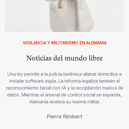
VIGILANCIA Y MILITARISMO EN ALEMANIA
Noticias del mundo libre
Una ley permite a la policía berlinesa allanar domicilios e
instalar software espía. La reforma legaliza también el
reconocimiento facial con IA y la recopilación masiva de
datos. Mientras el arsenal de control social se expande,
Alemania acelera su rearme militar.
Pierre Rimbert