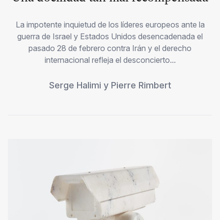
La impotente inquietud de los líderes europeos ante la
guerra de Israel y Estados Unidos desencadenada el
pasado 28 de febrero contra Irán y el derecho
internacional refleja el desconcierto...
Serge Halimi
y
Pierre Rimbert