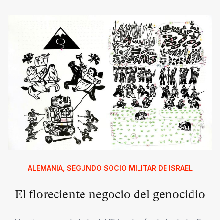
ALEMANIA, SEGUNDO SOCIO MILITAR DE ISRAEL
El floreciente negocio del genocidio