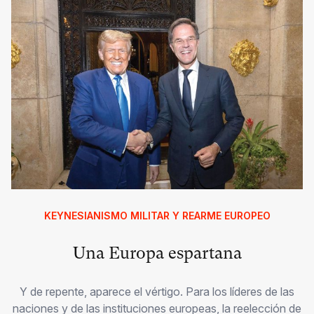
KEYNESIANISMO MILITAR Y REARME EUROPEO
Una Europa espartana
Y de repente, aparece el vértigo. Para los líderes de las
naciones y de las instituciones europeas, la reelección de