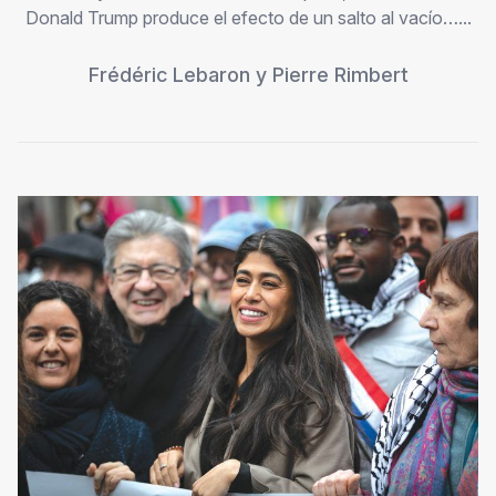
Donald Trump produce el efecto de un salto al vacío…...
Frédéric Lebaron
y
Pierre Rimbert