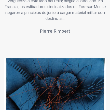
Vergüenza a este lado del Rhin; alegría al otro lado. En
Francia, los estibadores sindicalizados de Fos-sur-Mer se
negaron a principios de junio a cargar material militar con
destino a...
Pierre Rimbert