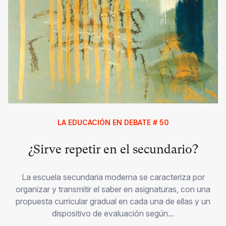
LA EDUCACIÓN EN DEBATE # 50
¿Sirve repetir en el secundario?
La escuela secundaria moderna se caracteriza por
organizar y transmitir el saber en asignaturas, con una
propuesta curricular gradual en cada una de ellas y un
dispositivo de evaluación según...