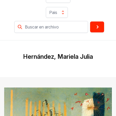
Pais
Hernández, Mariela Julia