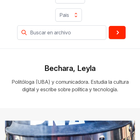
Pais
Bechara, Leyla
Politóloga (UBA) y comunicadora. Estudia la cultura
digital y escribe sobre política y tecnología.