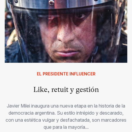
EL PRESIDENTE INFLUENCER
Like, retuit y gestión
Javier Milei inaugura una nueva etapa en la historia de la
democracia argentina. Su estilo intrépido y descarado,
con una estética vulgar y desfachatada, son marcadores
que para la mayoría...