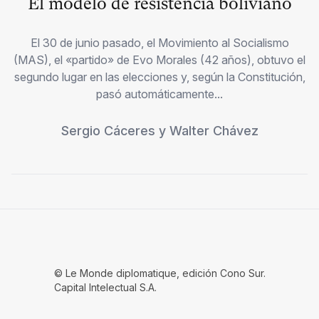
El modelo de resistencia boliviano
El 30 de junio pasado, el Movimiento al Socialismo
(MAS), el «partido» de Evo Morales (42 años), obtuvo el
segundo lugar en las elecciones y, según la Constitución,
pasó automáticamente...
Sergio Cáceres
y
Walter Chávez
© Le Monde diplomatique, edición Cono Sur.
Capital Intelectual S.A.