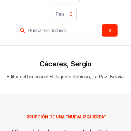
Pais
Cáceres, Sergio
Editor del bimensual El Juguete Rabioso, La Paz, Bolivia.
IRRUPCIÓN DE UNA "NUEVA IZQUIERDA"