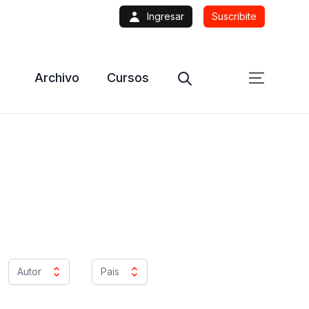
Ingresar
Suscribite
Archivo
Cursos
Autor
Pais