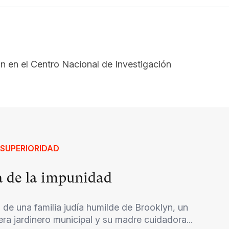
ón en el Centro Nacional de Investigación
 SUPERIORIDAD
ca de la impunidad
 de una familia judía humilde de Brooklyn, un
ra jardinero municipal y su madre cuidadora...