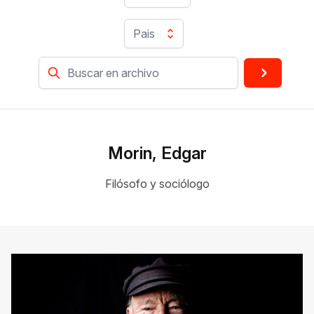
Pais
Morin, Edgar
Filósofo y sociólogo