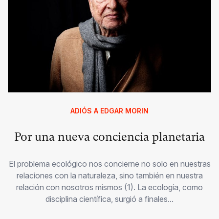
ADIÓS A EDGAR MORIN
Por una nueva conciencia planetaria
El problema ecológico nos concierne no solo en nuestras
relaciones con la naturaleza, sino también en nuestra
relación con nosotros mismos (1). La ecología, como
disciplina científica, surgió a finales...