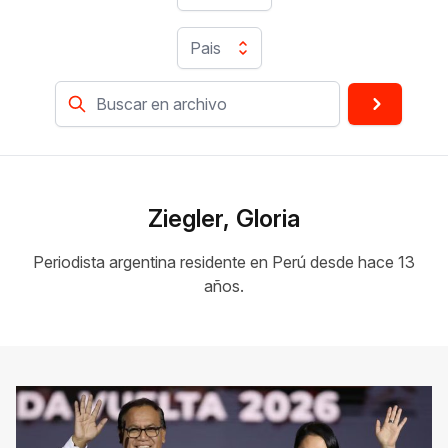
Pais
Ziegler, Gloria
Periodista argentina residente en Perú desde hace 13
años.