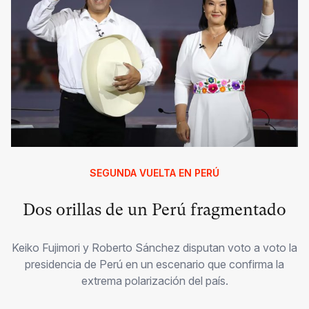
SEGUNDA VUELTA EN PERÚ
Dos orillas de un Perú fragmentado
Keiko Fujimori y Roberto Sánchez disputan voto a voto la
presidencia de Perú en un escenario que confirma la
extrema polarización del país.